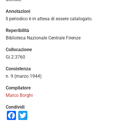
Annotazioni
Il periodico è in attesa di essere catalogato.
Reperibilità
Biblioteca Nazionale Centrale Firenze
Collocazione
Gi.2.3760
Consistenza
n. 9 (marzo 1944)
Compilatore
Marco Borghi
Condividi
Facebook
Twitter