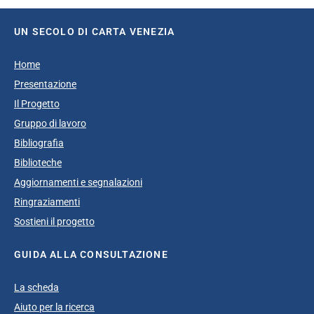
UN SECOLO DI CARTA VENEZIA
Home
Presentazione
Il Progetto
Gruppo di lavoro
Bibliografia
Biblioteche
Aggiornamenti e segnalazioni
Ringraziamenti
Sostieni il progetto
GUIDA ALLA CONSULTAZIONE
La scheda
Aiuto per la ricerca