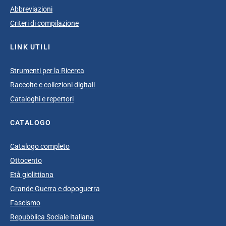
Abbreviazioni
Criteri di compilazione
LINK UTILI
Strumenti per la Ricerca
Raccolte e collezioni digitali
Cataloghi e repertori
CATALOGO
Catalogo completo
Ottocento
Età giolittiana
Grande Guerra e dopoguerra
Fascismo
Repubblica Sociale Italiana