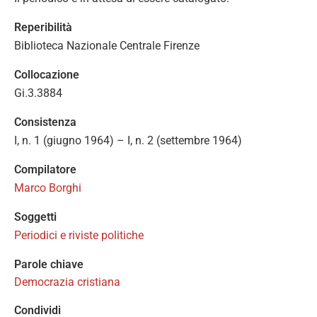
Reperibilità
Biblioteca Nazionale Centrale Firenze
Collocazione
Gi.3.3884
Consistenza
I, n. 1 (giugno 1964) – I, n. 2 (settembre 1964)
Compilatore
Marco Borghi
Soggetti
Periodici e riviste politiche
Parole chiave
Democrazia cristiana
Condividi