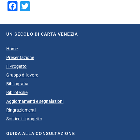
Facebook
Twitter
UN SECOLO DI CARTA VENEZIA
Home
Presentazione
Il Progetto
Gruppo di lavoro
Bibliografia
Biblioteche
Aggiornamenti e segnalazioni
Ringraziamenti
Sostieni il progetto
GUIDA ALLA CONSULTAZIONE