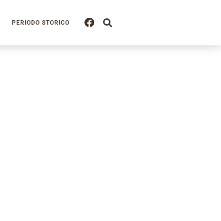
PERIODO STORICO