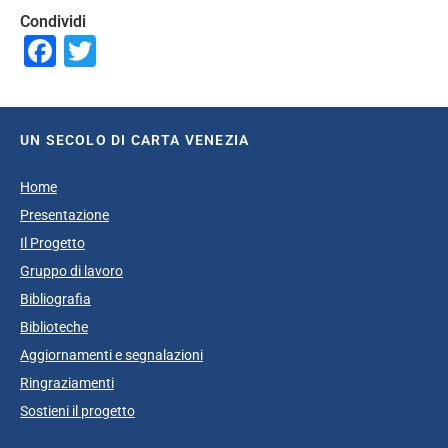
Condividi
Facebook
Twitter
UN SECOLO DI CARTA VENEZIA
Home
Presentazione
Il Progetto
Gruppo di lavoro
Bibliografia
Biblioteche
Aggiornamenti e segnalazioni
Ringraziamenti
Sostieni il progetto