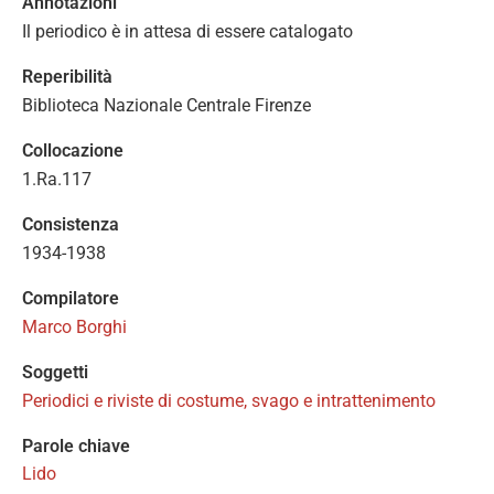
Annotazioni
Il periodico è in attesa di essere catalogato
Reperibilità
Biblioteca Nazionale Centrale Firenze
Collocazione
1.Ra.117
Consistenza
1934-1938
Compilatore
Marco Borghi
Soggetti
Periodici e riviste di costume, svago e intrattenimento
Parole chiave
Lido