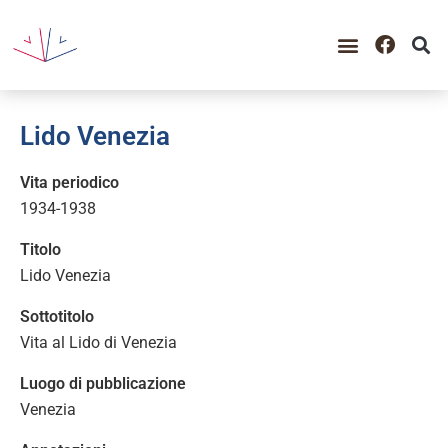
Lido Venezia
Vita periodico
1934-1938
Titolo
Lido Venezia
Sottotitolo
Vita al Lido di Venezia
Luogo di pubblicazione
Venezia