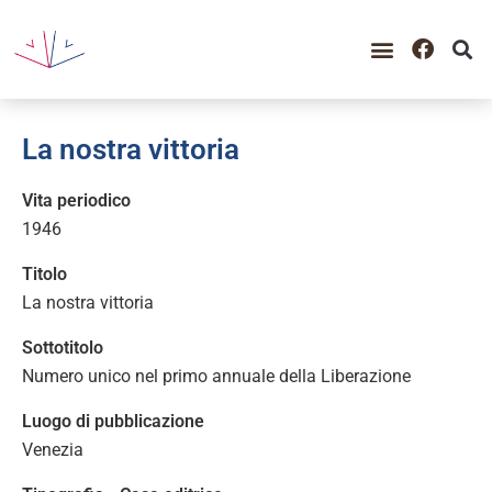
La nostra vittoria
Vita periodico
1946
Titolo
La nostra vittoria
Sottotitolo
Numero unico nel primo annuale della Liberazione
Luogo di pubblicazione
Venezia