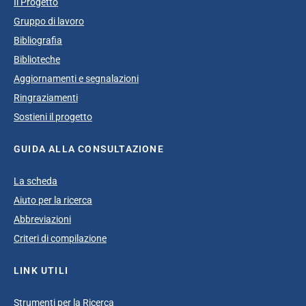
Il Progetto
Gruppo di lavoro
Bibliografia
Biblioteche
Aggiornamenti e segnalazioni
Ringraziamenti
Sostieni il progetto
GUIDA ALLA CONSULTAZIONE
La scheda
Aiuto per la ricerca
Abbreviazioni
Criteri di compilazione
LINK UTILI
Strumenti per la Ricerca