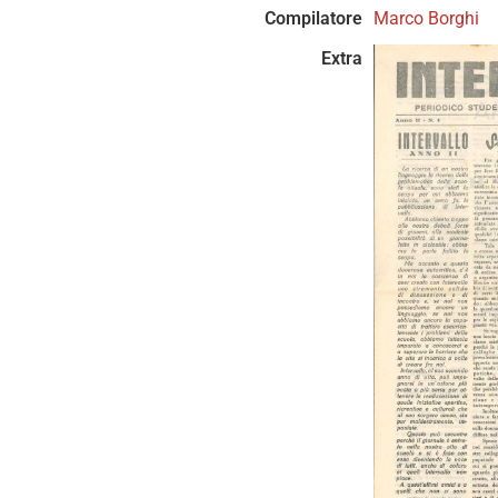
Compilatore
Marco Borghi
Extra