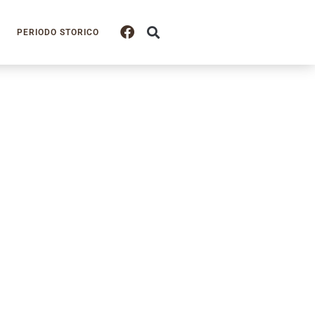
PERIODO STORICO