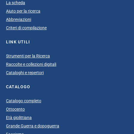
La scheda
Aiuto per la ricerca
Abbreviazioni
Criteri di compilazione
LINK UTILI
Strumenti per la Ricerca
Raccolte e collezioni digitali
Cataloghi e repertori
CATALOGO
Catalogo completo
Ottocento
Età giolittiana
Grande Guerra e dopoguerra