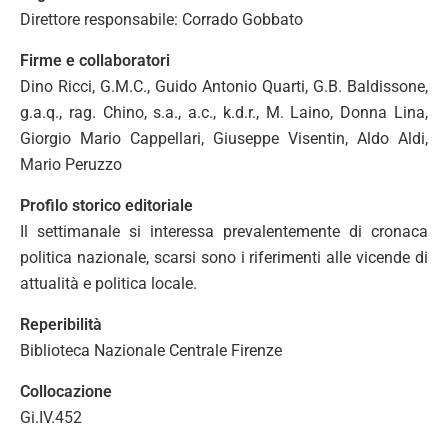
Direttore responsabile: Corrado Gobbato
Firme e collaboratori
Dino Ricci, G.M.C., Guido Antonio Quarti, G.B. Baldissone,
g.a.q., rag. Chino, s.a., a.c., k.d.r., M. Laino, Donna Lina,
Giorgio Mario Cappellari, Giuseppe Visentin, Aldo Aldi,
Mario Peruzzo
Profilo storico editoriale
Il settimanale si interessa prevalentemente di cronaca
politica nazionale, scarsi sono i riferimenti alle vicende di
attualità e politica locale.
Reperibilità
Biblioteca Nazionale Centrale Firenze
Collocazione
Gi.IV.452