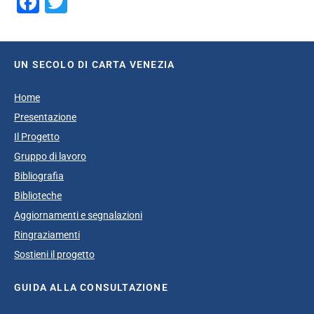
Facebook
Twitter
UN SECOLO DI CARTA VENEZIA
Home
Presentazione
Il Progetto
Gruppo di lavoro
Bibliografia
Biblioteche
Aggiornamenti e segnalazioni
Ringraziamenti
Sostieni il progetto
GUIDA ALLA CONSULTAZIONE