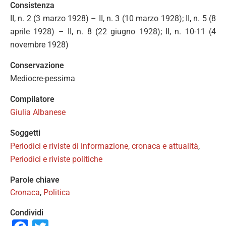
Consistenza
II, n. 2 (3 marzo 1928) – II, n. 3 (10 marzo 1928); II, n. 5 (8
aprile 1928) – II, n. 8 (22 giugno 1928); II, n. 10-11 (4
novembre 1928)
Conservazione
Mediocre-pessima
Compilatore
Giulia Albanese
Soggetti
Periodici e riviste di informazione, cronaca e attualità
,
Periodici e riviste politiche
Parole chiave
Cronaca
,
Politica
Condividi