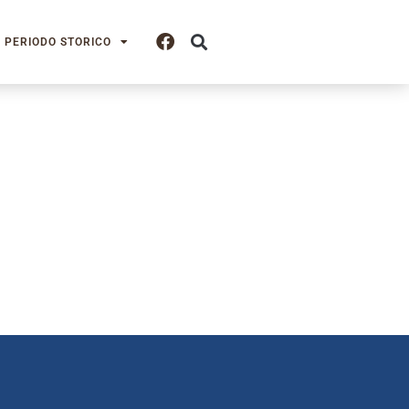
PERIODO STORICO