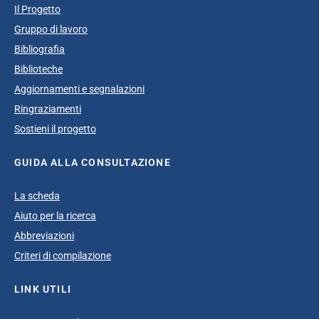
Il Progetto
Gruppo di lavoro
Bibliografia
Biblioteche
Aggiornamenti e segnalazioni
Ringraziamenti
Sostieni il progetto
GUIDA ALLA CONSULTAZIONE
La scheda
Aiuto per la ricerca
Abbreviazioni
Criteri di compilazione
LINK UTILI