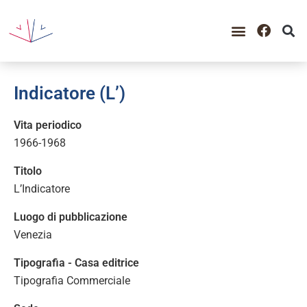
Indicatore (L’)
Vita periodico
1966-1968
Titolo
L’Indicatore
Luogo di pubblicazione
Venezia
Tipografia - Casa editrice
Tipografia Commerciale