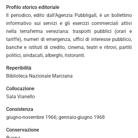
Profilo storico editoriale
Il periodico, edito dall’Agenzia Pubbligall, è un bollettino
informativo sui servizi e gli esercizi commerciali attivi
nella terraferma veneziana: trasporti pubblici (orari e
tariffe), numeri di emergenza, uffici di interesse pubblico,
banche e istituti di credito, cinema, teatri e ritrovi, partiti
politici, sindacati, alberghi, ristoranti.
Reperibilità
Biblioteca Nazionale Marciana
Collocazione
Sala Vianello
Consistenza
giugno-novembre 1966; gennaio-giugno 1968
Conservazione
Buona