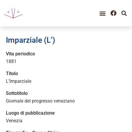
Imparziale (L’)
Vita periodico
1881
Titolo
L’Imparziale
Sottotitolo
Giornale del progresso veneziano
Luogo di pubblicazione
Venezia