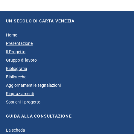
UN SECOLO DI CARTA VENEZIA
Home
Presentazione
Il Progetto
Gruppo di lavoro
Bibliografia
Biblioteche
Aggiornamenti e segnalazioni
Ringraziamenti
Sostieni il progetto
GUIDA ALLA CONSULTAZIONE
La scheda