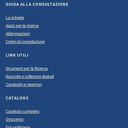
GUIDA ALLA CONSULTAZIONE
La scheda
Aiuto per la ricerca
Abbreviazioni
Criteri di compilazione
LINK UTILI
Strumenti per la Ricerca
Raccolte e collezioni digitali
Cataloghi e repertori
CATALOGO
Catalogo completo
Ottocento
Età giolittiana