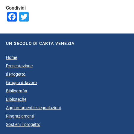
Condividi
Facebook
Twitter
UN SECOLO DI CARTA VENEZIA
Home
Presentazione
Il Progetto
Gruppo di lavoro
Bibliografia
Biblioteche
Aggiornamenti e segnalazioni
Ringraziamenti
Sostieni il progetto