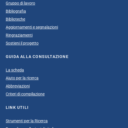
Gruppo di lavoro
Bibliografia
Biblioteche
Aggiornamenti e segnalazioni
Ringraziamenti
Sostieni il progetto
GUIDA ALLA CONSULTAZIONE
La scheda
Aiuto per la ricerca
Abbreviazioni
Criteri di compilazione
LINK UTILI
Strumenti per la Ricerca