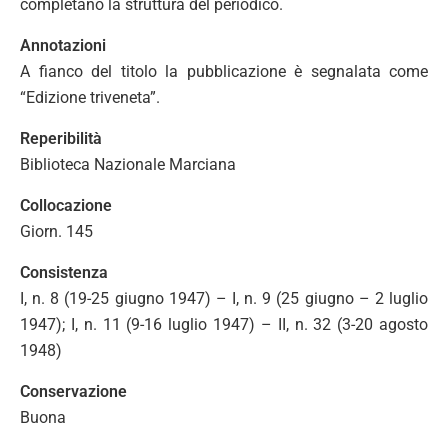
completano la struttura del periodico.
Annotazioni
A fianco del titolo la pubblicazione è segnalata come
“Edizione triveneta”.
Reperibilità
Biblioteca Nazionale Marciana
Collocazione
Giorn. 145
Consistenza
I, n. 8 (19-25 giugno 1947) – I, n. 9 (25 giugno – 2 luglio
1947); I, n. 11 (9-16 luglio 1947) – II, n. 32 (3-20 agosto
1948)
Conservazione
Buona