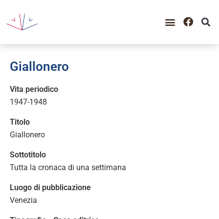
Giallonero
Vita periodico
1947-1948
Titolo
Giallonero
Sottotitolo
Tutta la cronaca di una settimana
Luogo di pubblicazione
Venezia