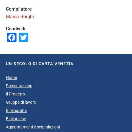
Compilatore
Marco Borghi
Condividi
Facebook
Twitter
UN SECOLO DI CARTA VENEZIA
Home
Presentazione
Il Progetto
Gruppo di lavoro
Bibliografia
Biblioteche
Aggiornamenti e segnalazioni