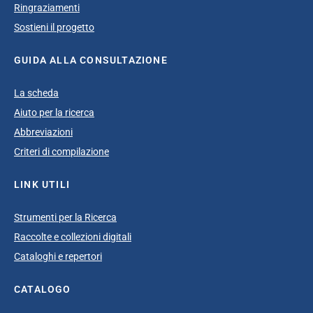
Ringraziamenti
Sostieni il progetto
GUIDA ALLA CONSULTAZIONE
La scheda
Aiuto per la ricerca
Abbreviazioni
Criteri di compilazione
LINK UTILI
Strumenti per la Ricerca
Raccolte e collezioni digitali
Cataloghi e repertori
CATALOGO