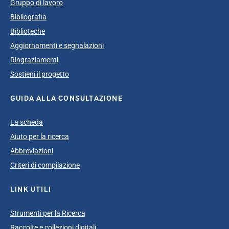
Gruppo di lavoro
Bibliografia
Biblioteche
Aggiornamenti e segnalazioni
Ringraziamenti
Sostieni il progetto
GUIDA ALLA CONSULTAZIONE
La scheda
Aiuto per la ricerca
Abbreviazioni
Criteri di compilazione
LINK UTILI
Strumenti per la Ricerca
Raccolte e collezioni digitali