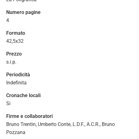
Numero pagine
4
Formato
42,5x32
Prezzo
s.i.p.
Periodicità
Indefinita
Cronache locali
Si
Firme e collaboratori
Bruno Trentin, Umberto Conte, L.D.F., A.C.R., Bruno
Pozzana