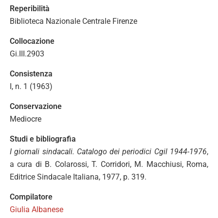
Reperibilità
Biblioteca Nazionale Centrale Firenze
Collocazione
Gi.III.2903
Consistenza
I, n. 1 (1963)
Conservazione
Mediocre
Studi e bibliografia
I giornali sindacali. Catalogo dei periodici Cgil 1944-1976
,
a cura di B. Colarossi, T. Corridori, M. Macchiusi, Roma,
Editrice Sindacale Italiana, 1977, p. 319.
Compilatore
Giulia Albanese