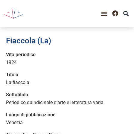
Fiaccola (La)
Vita periodico
1924
Titolo
La fiaccola
Sottotitolo
Periodico quindicinale d’arte e letteratura varia
Luogo di pubblicazione
Venezia