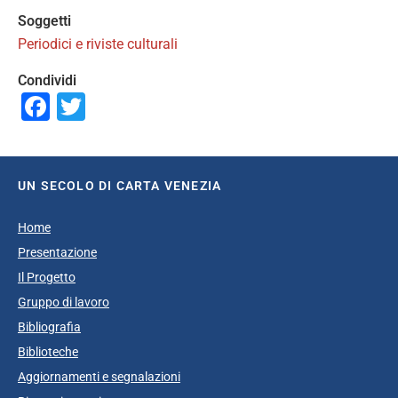
Soggetti
Periodici e riviste culturali
Condividi
Facebook
Twitter
UN SECOLO DI CARTA VENEZIA
Home
Presentazione
Il Progetto
Gruppo di lavoro
Bibliografia
Biblioteche
Aggiornamenti e segnalazioni