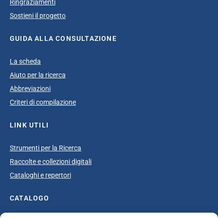
Ringraziamenti
Sostieni il progetto
GUIDA ALLA CONSULTAZIONE
La scheda
Aiuto per la ricerca
Abbreviazioni
Criteri di compilazione
LINK UTILI
Strumenti per la Ricerca
Raccolte e collezioni digitali
Cataloghi e repertori
CATALOGO