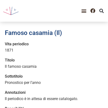
Famoso casamia (Il)
Vita periodico
1871
Titolo
Il famoso casamia
Sottotitolo
Pronostico per l’anno
Annotazioni
Il periodico è in attesa di essere catalogato.