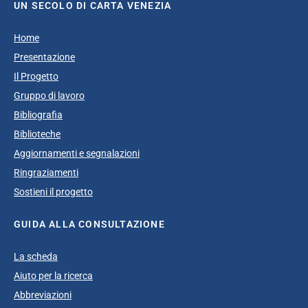
UN SECOLO DI CARTA VENEZIA
Home
Presentazione
Il Progetto
Gruppo di lavoro
Bibliografia
Biblioteche
Aggiornamenti e segnalazioni
Ringraziamenti
Sostieni il progetto
GUIDA ALLA CONSULTAZIONE
La scheda
Aiuto per la ricerca
Abbreviazioni