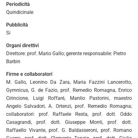
Periodicità
Quindicinale
Pubblicità
Si
Organi direttivi
Direttore: prof. Mario Gallo; gerente responsabile: Pietro
Barbin
Firme e collaboratori
M. Gallo, Leonino Da Zara, Maria Fazzini Lancerotto,
Gymnicus, G. de Fazio, prof. Remedio Romagna, Enrico
Cirincione, Luigi Roffaré, Manlio Pastorini, maestro
Angelo Salvadori, A. Ortenzi, prof. Remedio Romagna;
collaboratori: prof. Raffaele Resta, prof. dott. Oddo
Casagrandi, prof. dott. Giuseppe Monti, prof. dott.
Raffaello Vivante, prof. G. Baldasseroni, prof. Romano