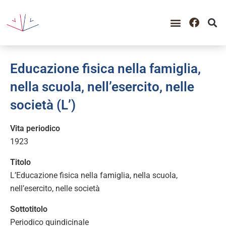
Educazione fisica nella famiglia,
nella scuola, nell’esercito, nelle
società (L’)
Vita periodico
1923
Titolo
L’Educazione fisica nella famiglia, nella scuola,
nell’esercito, nelle società
Sottotitolo
Periodico quindicinale