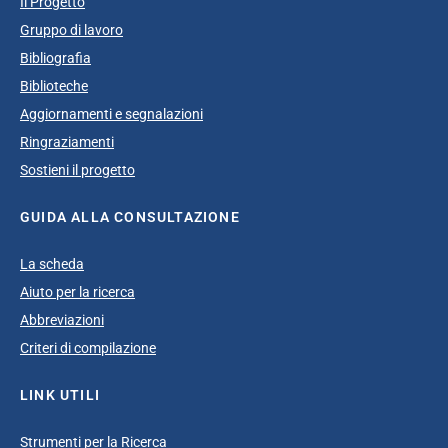
Il Progetto
Gruppo di lavoro
Bibliografia
Biblioteche
Aggiornamenti e segnalazioni
Ringraziamenti
Sostieni il progetto
GUIDA ALLA CONSULTAZIONE
La scheda
Aiuto per la ricerca
Abbreviazioni
Criteri di compilazione
LINK UTILI
Strumenti per la Ricerca