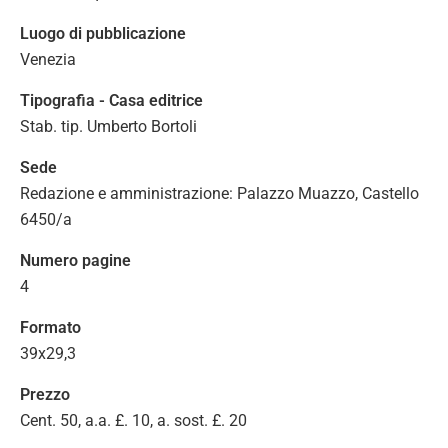
Luogo di pubblicazione
Venezia
Tipografia - Casa editrice
Stab. tip. Umberto Bortoli
Sede
Redazione e amministrazione: Palazzo Muazzo, Castello
6450/a
Numero pagine
4
Formato
39x29,3
Prezzo
Cent. 50, a.a. £. 10, a. sost. £. 20