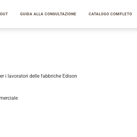
OUT
GUIDA ALLA CONSULTAZIONE
CATALOGO COMPLETO
 i lavoratori delle fabbriche Edison
merciale