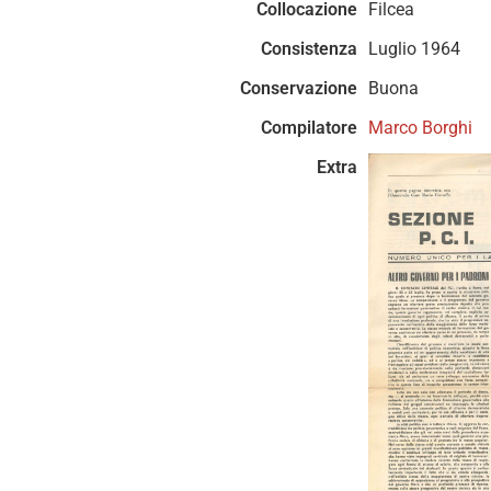
Collocazione
Filcea
Consistenza
Luglio 1964
Conservazione
Buona
Compilatore
Marco Borghi
Extra