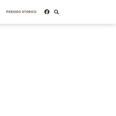
PERIODO STORICO