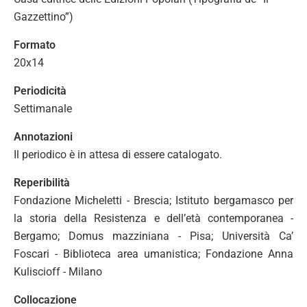
Gazzettino”)
Formato
20x14
Periodicità
Settimanale
Annotazioni
Il periodico è in attesa di essere catalogato.
Reperibilità
Fondazione Micheletti - Brescia; Istituto bergamasco per
la storia della Resistenza e dell’età contemporanea -
Bergamo; Domus mazziniana - Pisa; Università Ca’
Foscari - Biblioteca area umanistica; Fondazione Anna
Kuliscioff - Milano
Collocazione