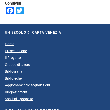
Condividi
Facebook
Twitter
UN SECOLO DI CARTA VENEZIA
Home
Presentazione
Il Progetto
Gruppo di lavoro
Bibliografia
Biblioteche
Aggiornamenti e segnalazioni
Ringraziamenti
Sostieni il progetto