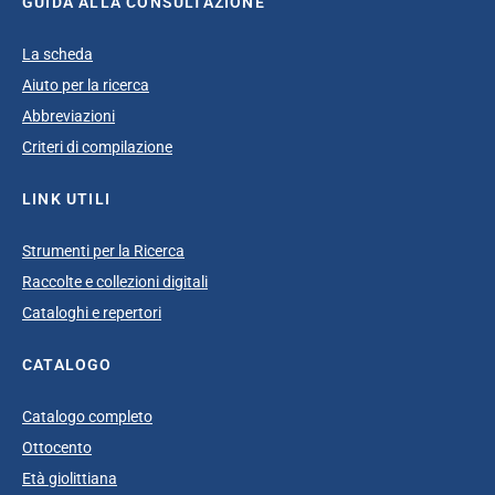
GUIDA ALLA CONSULTAZIONE
La scheda
Aiuto per la ricerca
Abbreviazioni
Criteri di compilazione
LINK UTILI
Strumenti per la Ricerca
Raccolte e collezioni digitali
Cataloghi e repertori
CATALOGO
Catalogo completo
Ottocento
Età giolittiana