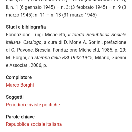
II, n. 1 (6 gennaio 1945) – n. 3; (3 febbraio 1945) – n. 9 (3
marzo 1945); n. 11 – n. 13 (31 marzo 1945)
Studi e bibliografia
Fondazione Luigi Micheletti,
Il fondo Repubblica Sociale
Italiana. Catalogo
, a cura di D. Mor e A. Sorlini, prefazione
di C. Pavone, Brescia, Fondazione Micheletti, 1985, p. 29;
M. Borghi,
La stampa della RSI 1943-1945
, Milano, Guerini
e Associati, 2006, p.
Compilatore
Marco Borghi
Soggetti
Periodici e riviste politiche
Parole chiave
Repubblica sociale italiana