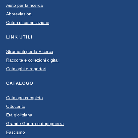
Aiuto per la ricerca
Abbreviazioni
Criteri di compilazione
LINK UTILI
Strumenti per la Ricerca
Raccolte e collezioni digitali
Cataloghi e repertori
CATALOGO
Catalogo completo
Ottocento
Età giolittiana
Grande Guerra e dopoguerra
Fascismo