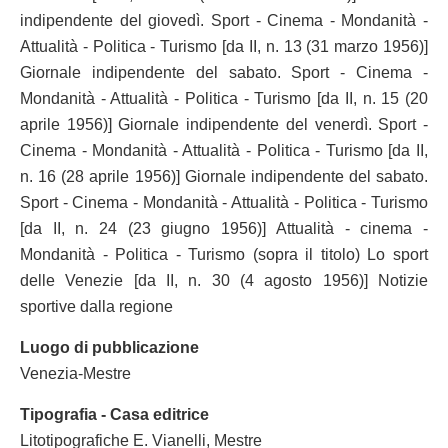
indipendente del giovedì. Sport - Cinema - Mondanità -
Attualità - Politica - Turismo [da II, n. 13 (31 marzo 1956)]
Giornale indipendente del sabato. Sport - Cinema -
Mondanità - Attualità - Politica - Turismo [da II, n. 15 (20
aprile 1956)] Giornale indipendente del venerdì. Sport -
Cinema - Mondanità - Attualità - Politica - Turismo [da II,
n. 16 (28 aprile 1956)] Giornale indipendente del sabato.
Sport - Cinema - Mondanità - Attualità - Politica - Turismo
[da II, n. 24 (23 giugno 1956)] Attualità - cinema -
Mondanità - Politica - Turismo (sopra il titolo) Lo sport
delle Venezie [da II, n. 30 (4 agosto 1956)] Notizie
sportive dalla regione
Luogo di pubblicazione
Venezia-Mestre
Tipografia - Casa editrice
Litotipografiche E. Vianelli, Mestre