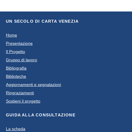
UN SECOLO DI CARTA VENEZIA
Home
Presentazione
Il Progetto
Gruppo di lavoro
Bibliografia
Biblioteche
Aggiornamenti e segnalazioni
Ringraziamenti
Sostieni il progetto
GUIDA ALLA CONSULTAZIONE
La scheda