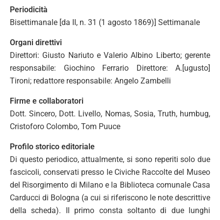
Periodicità
Bisettimanale [da II, n. 31 (1 agosto 1869)] Settimanale
Organi direttivi
Direttori: Giusto Nariuto e Valerio Albino Liberto; gerente
responsabile: Giochino Ferrario Direttore: A.[ugusto]
Tironi; redattore responsabile: Angelo Zambelli
Firme e collaboratori
Dott. Sincero, Dott. Livello, Nomas, Sosia, Truth, humbug,
Cristoforo Colombo, Tom Puuce
Profilo storico editoriale
Di questo periodico, attualmente, si sono reperiti solo due
fascicoli, conservati presso le Civiche Raccolte del Museo
del Risorgimento di Milano e la Biblioteca comunale Casa
Carducci di Bologna (a cui si riferiscono le note descrittive
della scheda). Il primo consta soltanto di due lunghi