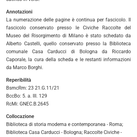
Annotazioni
La numerazione delle pagine è continua per fascicolo. Il
fascicolo conservato presso le Civiche Raccolte del
Museo del Risorgimento di Milano è stato schedato da
Alberto Castelli, quello conservato presso la Biblioteca
comunale Casa Carducci di Bologna da Riccardo
Caporale, la cura della scheda e le restanti informazioni
da Marco Borghi.
Reperibilità
BsmcRm: 23 21.G.11/21
BccBo: 5. a. III. 129
RcMi: GNEC.B.2645
Collocazione
Biblioteca di storia moderna e contemporanea - Roma;
Biblioteca Casa Carducci - Bologna; Raccolte Civiche -