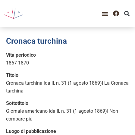
Cronaca turchina
Vita periodico
1867-1870
Titolo
Cronaca turchina [da II, n. 31 (1 agosto 1869)] La Cronaca
turchina
Sottotitolo
Giornale americano [da II, n. 31 (1 agosto 1869)] Non
compare più
Luogo di pubblicazione