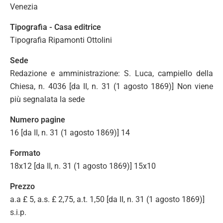
Venezia
Tipografia - Casa editrice
Tipografia Ripamonti Ottolini
Sede
Redazione e amministrazione: S. Luca, campiello della
Chiesa, n. 4036 [da II, n. 31 (1 agosto 1869)] Non viene
più segnalata la sede
Numero pagine
16 [da II, n. 31 (1 agosto 1869)] 14
Formato
18x12 [da II, n. 31 (1 agosto 1869)] 15x10
Prezzo
a.a £ 5, a.s. £ 2,75, a.t. 1,50 [da II, n. 31 (1 agosto 1869)]
s.i.p.