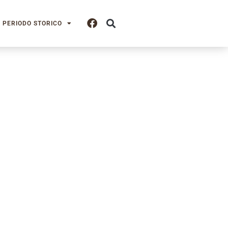
PERIODO STORICO