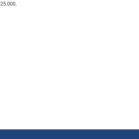
e 25.000.