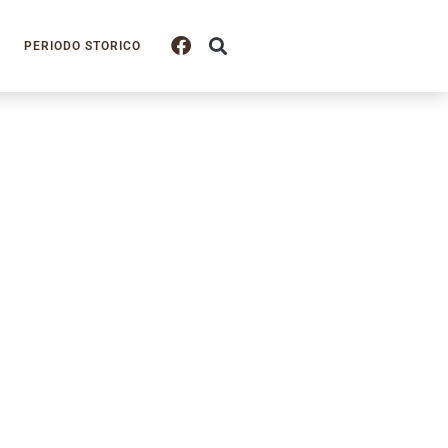
PERIODO STORICO