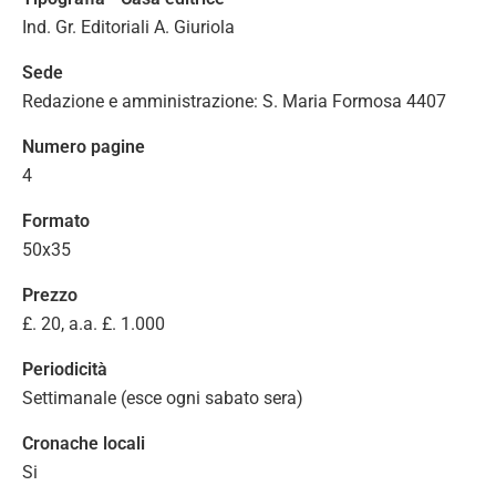
Ind. Gr. Editoriali A. Giuriola
Sede
Redazione e amministrazione: S. Maria Formosa 4407
Numero pagine
4
Formato
50x35
Prezzo
£. 20, a.a. £. 1.000
Periodicità
Settimanale (esce ogni sabato sera)
Cronache locali
Si