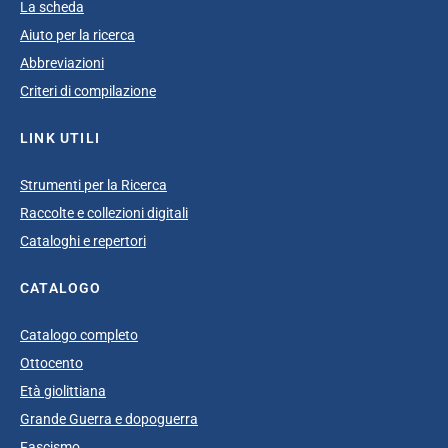
La scheda
Aiuto per la ricerca
Abbreviazioni
Criteri di compilazione
LINK UTILI
Strumenti per la Ricerca
Raccolte e collezioni digitali
Cataloghi e repertori
CATALOGO
Catalogo completo
Ottocento
Età giolittiana
Grande Guerra e dopoguerra
Fascismo