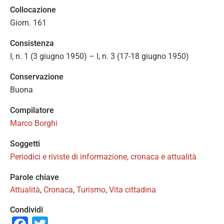
Collocazione
Giorn. 161
Consistenza
I, n. 1 (3 giugno 1950) – I, n. 3 (17-18 giugno 1950)
Conservazione
Buona
Compilatore
Marco Borghi
Soggetti
Periodici e riviste di informazione, cronaca e attualità
Parole chiave
Attualità
,
Cronaca
,
Turismo
,
Vita cittadina
Condividi