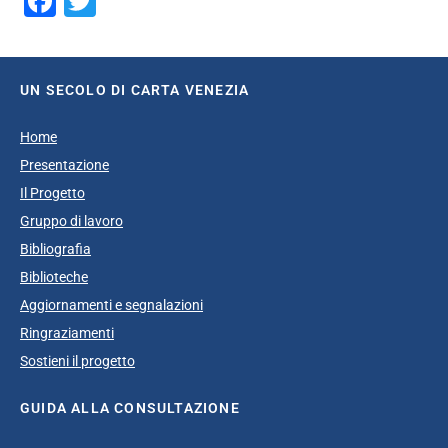
Facebook
Twitter
UN SECOLO DI CARTA VENEZIA
Home
Presentazione
Il Progetto
Gruppo di lavoro
Bibliografia
Biblioteche
Aggiornamenti e segnalazioni
Ringraziamenti
Sostieni il progetto
GUIDA ALLA CONSULTAZIONE