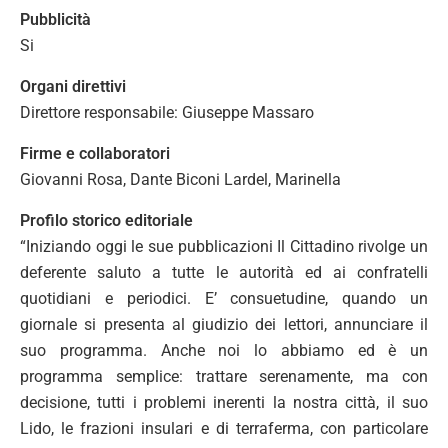
Pubblicità
Si
Organi direttivi
Direttore responsabile: Giuseppe Massaro
Firme e collaboratori
Giovanni Rosa, Dante Biconi Lardel, Marinella
Profilo storico editoriale
“Iniziando oggi le sue pubblicazioni Il Cittadino rivolge un
deferente saluto a tutte le autorità ed ai confratelli
quotidiani e periodici. E’ consuetudine, quando un
giornale si presenta al giudizio dei lettori, annunciare il
suo programma. Anche noi lo abbiamo ed è un
programma semplice: trattare serenamente, ma con
decisione, tutti i problemi inerenti la nostra città, il suo
Lido, le frazioni insulari e di terraferma, con particolare