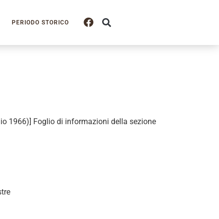
PERIODO STORICO
aio 1966)] Foglio di informazioni della sezione
tre