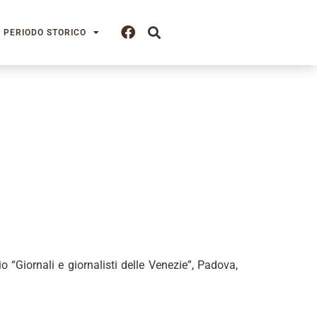
PERIODO STORICO
o “Giornali e giornalisti delle Venezie”, Padova,