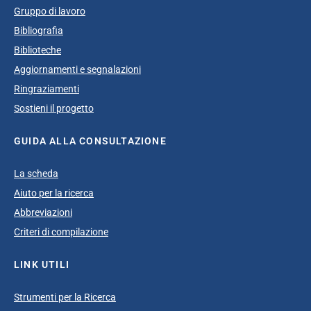
Gruppo di lavoro
Bibliografia
Biblioteche
Aggiornamenti e segnalazioni
Ringraziamenti
Sostieni il progetto
GUIDA ALLA CONSULTAZIONE
La scheda
Aiuto per la ricerca
Abbreviazioni
Criteri di compilazione
LINK UTILI
Strumenti per la Ricerca