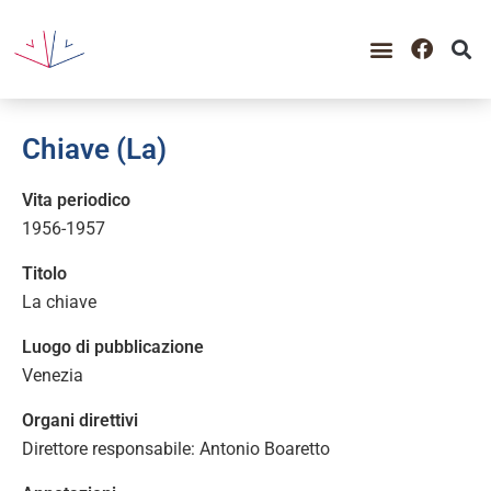
Chiave (La)
Vita periodico
1956-1957
Titolo
La chiave
Luogo di pubblicazione
Venezia
Organi direttivi
Direttore responsabile: Antonio Boaretto