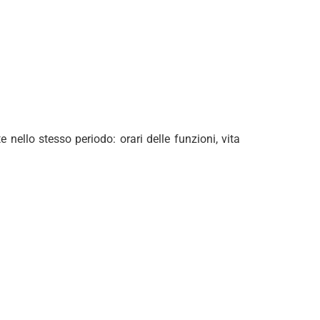
e nello stesso periodo: orari delle funzioni, vita