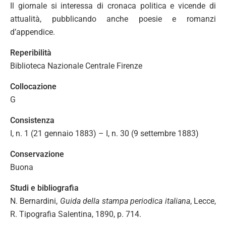
Il giornale si interessa di cronaca politica e vicende di
attualità, pubblicando anche poesie e romanzi
d’appendice.
Reperibilità
Biblioteca Nazionale Centrale Firenze
Collocazione
G
Consistenza
I, n. 1 (21 gennaio 1883) – I, n. 30 (9 settembre 1883)
Conservazione
Buona
Studi e bibliografia
N. Bernardini,
Guida della stampa periodica italiana
, Lecce,
R. Tipografia Salentina, 1890, p. 714.