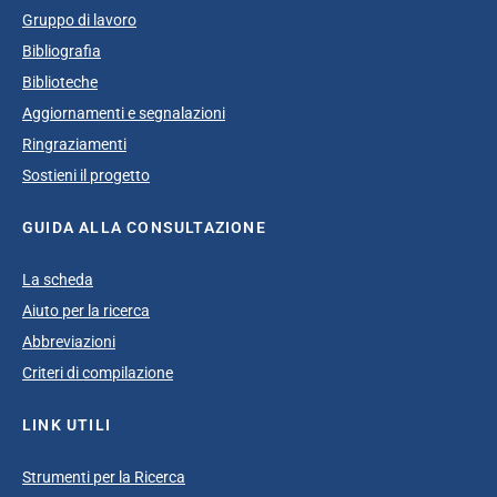
Gruppo di lavoro
Bibliografia
Biblioteche
Aggiornamenti e segnalazioni
Ringraziamenti
Sostieni il progetto
GUIDA ALLA CONSULTAZIONE
La scheda
Aiuto per la ricerca
Abbreviazioni
Criteri di compilazione
LINK UTILI
Strumenti per la Ricerca