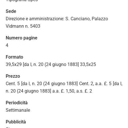
Sede
Direzione e amministrazione: S. Canciano, Palazzo
Vidmann n. 5403
Numero pagine
4
Formato
39,5x29 [da I, n. 20 (24 giugno 1883] 33,5x25
Prezzo
Cent. 5 [da I, n. 20 (24 giugno 1883] Cent. 2, a.a. £. 5 [da I,
n. 20 (24 giugno 1883] a.a. £. 1,50, a.s. £. 2
Periodicità
Settimanale
Pubblicità