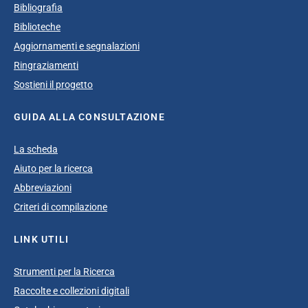
Bibliografia
Biblioteche
Aggiornamenti e segnalazioni
Ringraziamenti
Sostieni il progetto
GUIDA ALLA CONSULTAZIONE
La scheda
Aiuto per la ricerca
Abbreviazioni
Criteri di compilazione
LINK UTILI
Strumenti per la Ricerca
Raccolte e collezioni digitali