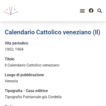
Calendario Cattolico veneziano (Il)
Vita periodico
1902; 1904
Titolo
Il Calendario Cattolico veneziano
Luogo di pubblicazione
Venezia
Tipografia - Casa editrice
Tipografia Patriarcale già Cordella