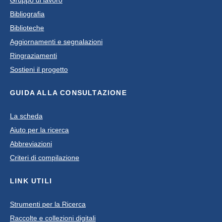
Gruppo di lavoro
Bibliografia
Biblioteche
Aggiornamenti e segnalazioni
Ringraziamenti
Sostieni il progetto
GUIDA ALLA CONSULTAZIONE
La scheda
Aiuto per la ricerca
Abbreviazioni
Criteri di compilazione
LINK UTILI
Strumenti per la Ricerca
Raccolte e collezioni digitali