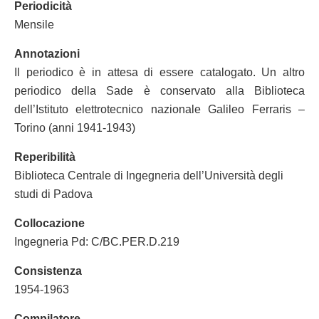
Periodicità
Mensile
Annotazioni
Il periodico è in attesa di essere catalogato. Un altro
periodico della Sade è conservato alla Biblioteca
dell’Istituto elettrotecnico nazionale Galileo Ferraris –
Torino (anni 1941-1943)
Reperibilità
Biblioteca Centrale di Ingegneria dell’Università degli
studi di Padova
Collocazione
Ingegneria Pd: C/BC.PER.D.219
Consistenza
1954-1963
Compilatore