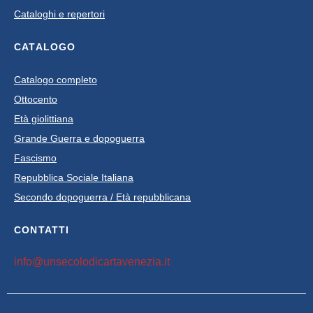
Cataloghi e repertori
CATALOGO
Catalogo completo
Ottocento
Età giolittiana
Grande Guerra e dopoguerra
Fascismo
Repubblica Sociale Italiana
Secondo dopoguerra / Età repubblicana
CONTATTI
info@unsecolodicartavenezia.it