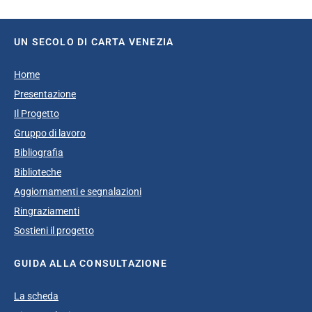
UN SECOLO DI CARTA VENEZIA
Home
Presentazione
Il Progetto
Gruppo di lavoro
Bibliografia
Biblioteche
Aggiornamenti e segnalazioni
Ringraziamenti
Sostieni il progetto
GUIDA ALLA CONSULTAZIONE
La scheda