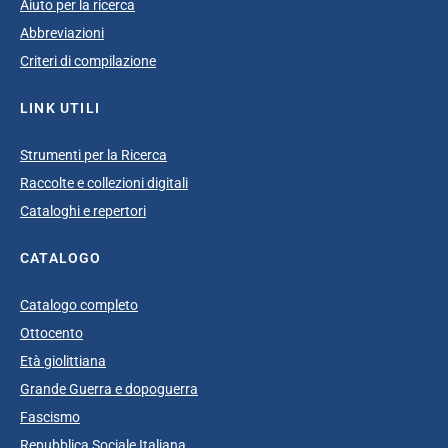
Aiuto per la ricerca
Abbreviazioni
Criteri di compilazione
LINK UTILI
Strumenti per la Ricerca
Raccolte e collezioni digitali
Cataloghi e repertori
CATALOGO
Catalogo completo
Ottocento
Età giolittiana
Grande Guerra e dopoguerra
Fascismo
Repubblica Sociale Italiana