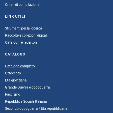
Criteri di compilazione
LINK UTILI
Strumenti per la Ricerca
Raccolte e collezioni digitali
Cataloghi e repertori
CATALOGO
Catalogo completo
Ottocento
Età giolittiana
Grande Guerra e dopoguerra
Fascismo
Repubblica Sociale Italiana
Secondo dopoguerra / Età repubblicana