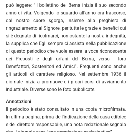
può leggere: “Il bollettino del Berna inizia il suo secondo
anno di vita. Volgendo lo sguardo all’anno ora trascorso,
dal nostro cuore sgorga, insieme alla preghiera di
ringraziamento al Signore, per tutte le grazie e benefici cui
si è degnato di ricolmarci, non ostante la nostra indegnità,
la supplica che Egli sempre ci assista nella pubblicazione
di questo periodico che vuole essere la voce riconoscente
dei Preposti e degli orfani del Berna, verso i loro
Benefattori, Sostenitori ed Amici”. Frequenti sono anche
gli articoli di carattere religioso. Nel settembre 1936 il
giornale inizia a promuovere i propri corsi di avviamento
industriale. Diverse sono le foto pubblicate.
Annotazioni
Il periodico è stato consultato in una copia microfilmata.
In ultima pagina, prima dell’indicazione della casa editrice
e del direttore responsabile, una nota redazionale segnala