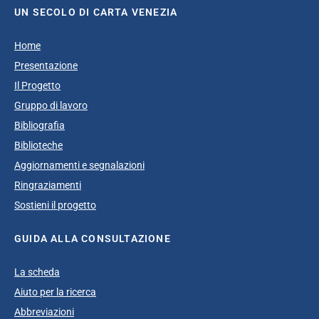
UN SECOLO DI CARTA VENEZIA
Home
Presentazione
Il Progetto
Gruppo di lavoro
Bibliografia
Biblioteche
Aggiornamenti e segnalazioni
Ringraziamenti
Sostieni il progetto
GUIDA ALLA CONSULTAZIONE
La scheda
Aiuto per la ricerca
Abbreviazioni