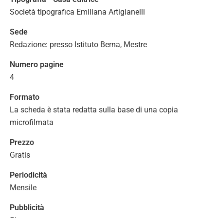
Società tipografica Emiliana Artigianelli
Sede
Redazione: presso Istituto Berna, Mestre
Numero pagine
4
Formato
La scheda è stata redatta sulla base di una copia
microfilmata
Prezzo
Gratis
Periodicità
Mensile
Pubblicità