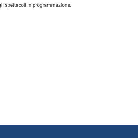
degli spettacoli in programmazione.