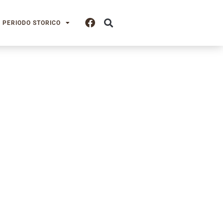
PERIODO STORICO