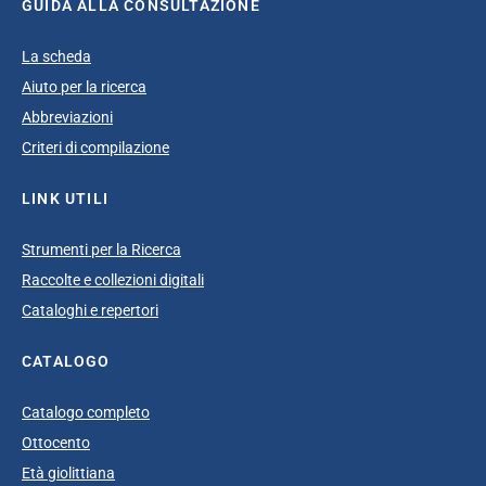
GUIDA ALLA CONSULTAZIONE
La scheda
Aiuto per la ricerca
Abbreviazioni
Criteri di compilazione
LINK UTILI
Strumenti per la Ricerca
Raccolte e collezioni digitali
Cataloghi e repertori
CATALOGO
Catalogo completo
Ottocento
Età giolittiana