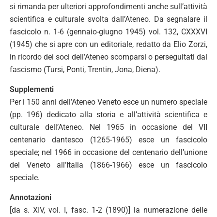
si rimanda per ulteriori approfondimenti anche sull’attività
scientifica e culturale svolta dall’Ateneo. Da segnalare il
fascicolo n. 1-6 (gennaio-giugno 1945) vol. 132, CXXXVI
(1945) che si apre con un editoriale, redatto da Elio Zorzi,
in ricordo dei soci dell’Ateneo scomparsi o perseguitati dal
fascismo (Tursi, Ponti, Trentin, Jona, Diena).
Supplementi
Per i 150 anni dell’Ateneo Veneto esce un numero speciale
(pp. 196) dedicato alla storia e all’attività scientifica e
culturale dell’Ateneo. Nel 1965 in occasione del VII
centenario dantesco (1265-1965) esce un fascicolo
speciale; nel 1966 in occasione del centenario dell’unione
del Veneto all’Italia (1866-1966) esce un fascicolo
speciale.
Annotazioni
[da s. XIV, vol. I, fasc. 1-2 (1890)] la numerazione delle