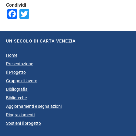
Condividi
Facebook
Twitter
UN SECOLO DI CARTA VENEZIA
Home
Presentazione
Il Progetto
Gruppo di lavoro
Bibliografia
Biblioteche
Aggiornamenti e segnalazioni
Ringraziamenti
Sostieni il progetto