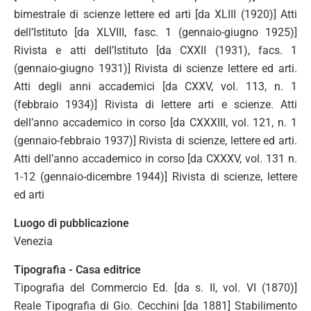
bimestrale di scienze lettere ed arti [da XLIII (1920)] Atti
dell’Istituto [da XLVIII, fasc. 1 (gennaio-giugno 1925)]
Rivista e atti dell’Istituto [da CXXII (1931), facs. 1
(gennaio-giugno 1931)] Rivista di scienze lettere ed arti.
Atti degli anni accademici [da CXXV, vol. 113, n. 1
(febbraio 1934)] Rivista di lettere arti e scienze. Atti
dell’anno accademico in corso [da CXXXIII, vol. 121, n. 1
(gennaio-febbraio 1937)] Rivista di scienze, lettere ed arti.
Atti dell’anno accademico in corso [da CXXXV, vol. 131 n.
1-12 (gennaio-dicembre 1944)] Rivista di scienze, lettere
ed arti
Luogo di pubblicazione
Venezia
Tipografia - Casa editrice
Tipografia del Commercio Ed. [da s. II, vol. VI (1870)]
Reale Tipografia di Gio. Cecchini [da 1881] Stabilimento