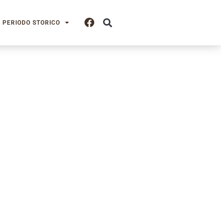
PERIODO STORICO