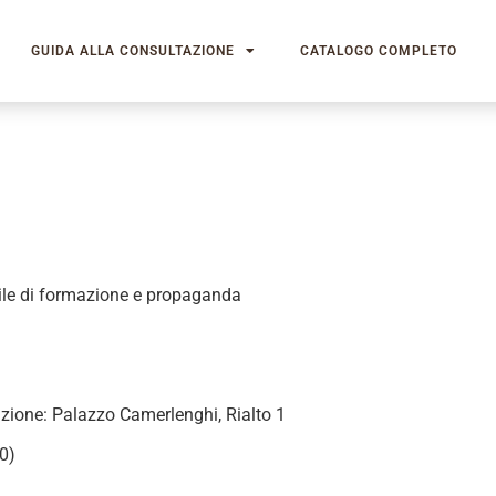
GUIDA ALLA CONSULTAZIONE
CATALOGO COMPLETO
ile di formazione e propaganda
azione: Palazzo Camerlenghi, Rialto 1
0)