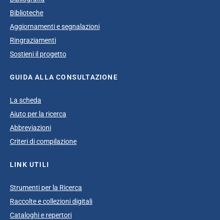
Biblioteche
Aggiornamenti e segnalazioni
Ringraziamenti
Sostieni il progetto
GUIDA ALLA CONSULTAZIONE
La scheda
Aiuto per la ricerca
Abbreviazioni
Criteri di compilazione
LINK UTILI
Strumenti per la Ricerca
Raccolte e collezioni digitali
Cataloghi e repertori