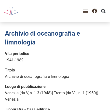
Archivio di oceanografia e
limnologia
Vita periodico
1941-1989
Titolo
Archivio di oceanografia e limnologia
Luogo di pubblicazione
Venezia [da V, n. 1-3 (1948)] Trento [da VII, n. 1 (1950)]
Venezia
Tipografia - Casa editrice