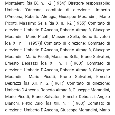
Montalenti [da IX, n. 1-2 (1954)] Direttore responsabile:
Umberto D’Ancona; comitato di direzione: Umberto
D’Ancona, Roberto Almagià, Giuseppe Morandini, Mario
Picotti, Massimo Sella [da X, n. 1-2 (1955)] Comitato di
direzione: Umberto D’Ancona, Roberto Almagià, Giuseppe
Morandini, Mario Picotti, Massimo Sella, Bruno Salvatori
[da XI, n. 1 (1957)] Comitato di direzione: Comitato di
direzione: Umberto D’Ancona, Roberto Almagià, Giuseppe
Morandini, Mario Picotti, Massimo Sella, Bruno Salvatori,
Ernesto Debrazzi [da XII, n. 1 (1960)] Comitato di
direzione: Umberto D’Ancona, Roberto Almagià, Giuseppe
Morandini, Mario Picotti, Bruno Salvatori, Ernesto
Debrazzi [da XII, n. 2 (1961)] Comitato di direzione:
Umberto D’Ancona, Roberto Almagià, Giuseppe Morandini,
Mario Picotti, Bruno Salvatori, Ernesto Debrazzi, Angelo
Bianchi, Pietro Caloi [da XIII, n. 1 (1963)] Comitato di
direzione: Umberto D’Ancona, Giuseppe Morandini, Mario