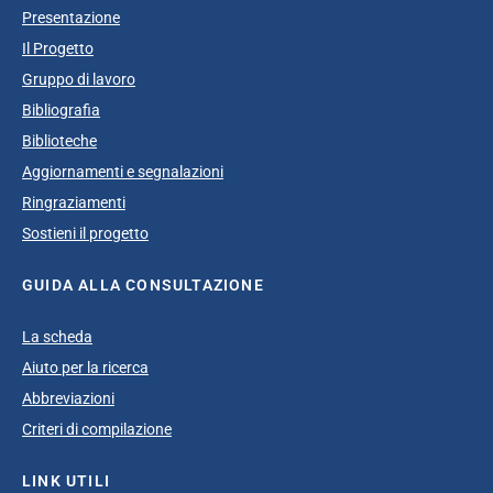
Presentazione
Il Progetto
Gruppo di lavoro
Bibliografia
Biblioteche
Aggiornamenti e segnalazioni
Ringraziamenti
Sostieni il progetto
GUIDA ALLA CONSULTAZIONE
La scheda
Aiuto per la ricerca
Abbreviazioni
Criteri di compilazione
LINK UTILI