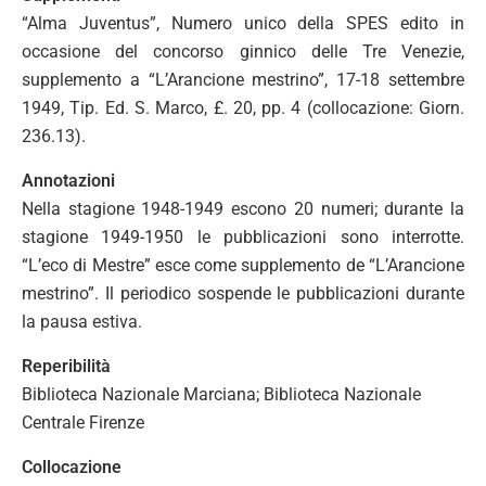
“Alma Juventus”, Numero unico della SPES edito in
occasione del concorso ginnico delle Tre Venezie,
supplemento a “L’Arancione mestrino”, 17-18 settembre
1949, Tip. Ed. S. Marco, £. 20, pp. 4 (collocazione: Giorn.
236.13).
Annotazioni
Nella stagione 1948-1949 escono 20 numeri; durante la
stagione 1949-1950 le pubblicazioni sono interrotte.
“L’eco di Mestre” esce come supplemento de “L’Arancione
mestrino”. Il periodico sospende le pubblicazioni durante
la pausa estiva.
Reperibilità
Biblioteca Nazionale Marciana; Biblioteca Nazionale
Centrale Firenze
Collocazione