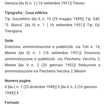
Venezia [da IV, n. 1 ( 16 settembre 1951)] Treviso
Tipografia - Casa editrice
Tip. Gazzettino [da II, n. 10 (29 maggio 1949)] Tip. Edit.
“S. Marco” [da IV, n. 1 ( 16 settembre 1951)] Tip. Ed.
Trevigiana
Sede
Direzione, amministrazione e pubblicità: via Toti n. 16,
Mestre [da IV, n. 1 (16 settembre 1951)] Direzione,
amministrazione e pubblicità: via Pescheria Vecchia 2,
Mestre [da V, n. 2 (20 gennaio 1952)] Redazione e
amministrazione via Pescheria Vecchia 2, Mestre
Numero pagine
4 [da I, n. 7 (25 dicembre 1948)] 6 [da II, n. 2 (16 gennaio
1949)] 4
Formato