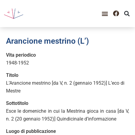
Arancione mestrino (L’)
Vita periodico
1948-1952
Titolo
L’Arancione mestrino [da V, n. 2 (gennaio 1952)] L’eco di
Mestre
Sottotitolo
Esce le domeniche in cui la Mestrina gioca in casa [da V,
n. 2 (20 gennaio 1952)] Quindicinale d’informazione
Luogo di pubblicazione