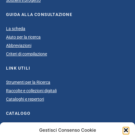
Sostieni il progetto
GUIDA ALLA CONSULTAZIONE
La scheda
Aiuto per la ricerca
Abbreviazioni
Criteri di compilazione
LINK UTILI
Strumenti per la Ricerca
Raccolte e collezioni digitali
Cataloghi e repertori
CATALOGO
Catalogo completo
Gestisci Consenso Cookie