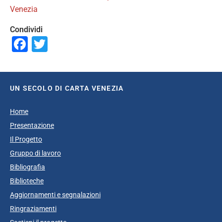
Venezia
Condividi
Facebook
Twitter
UN SECOLO DI CARTA VENEZIA
Home
Presentazione
Il Progetto
Gruppo di lavoro
Bibliografia
Biblioteche
Aggiornamenti e segnalazioni
Ringraziamenti