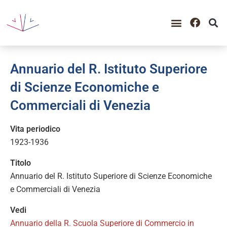
Annuario del R. Istituto Superiore
di Scienze Economiche e
Commerciali di Venezia
Vita periodico
1923-1936
Titolo
Annuario del R. Istituto Superiore di Scienze Economiche
e Commerciali di Venezia
Vedi
Annuario della R. Scuola Superiore di Commercio in