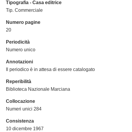
Tipografia - Casa editrice
Tip. Commerciale
Numero pagine
20
Periodicità
Numero unico
Annotazioni
Il periodico è in attesa di essere catalogato
Reperibilità
Biblioteca Nazionale Marciana
Collocazione
Numeri unici 284
Consistenza
10 dicembre 1967