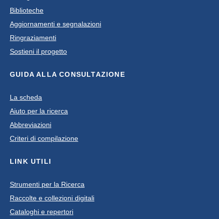
Biblioteche
Aggiornamenti e segnalazioni
Ringraziamenti
Sostieni il progetto
GUIDA ALLA CONSULTAZIONE
La scheda
Aiuto per la ricerca
Abbreviazioni
Criteri di compilazione
LINK UTILI
Strumenti per la Ricerca
Raccolte e collezioni digitali
Cataloghi e repertori