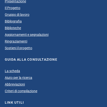
Presentazione
Il Progetto
Gruppo di lavoro
Bibliografia
Biblioteche
Aggiornamenti e segnalazioni
Ringraziamenti
Sostieni il progetto
GUIDA ALLA CONSULTAZIONE
La scheda
Aiuto per la ricerca
Abbreviazioni
Criteri di compilazione
LINK UTILI