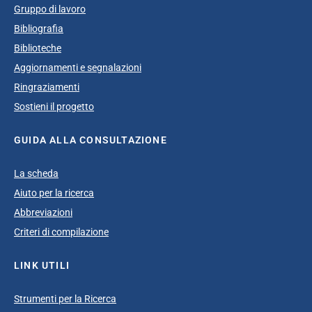
Gruppo di lavoro
Bibliografia
Biblioteche
Aggiornamenti e segnalazioni
Ringraziamenti
Sostieni il progetto
GUIDA ALLA CONSULTAZIONE
La scheda
Aiuto per la ricerca
Abbreviazioni
Criteri di compilazione
LINK UTILI
Strumenti per la Ricerca