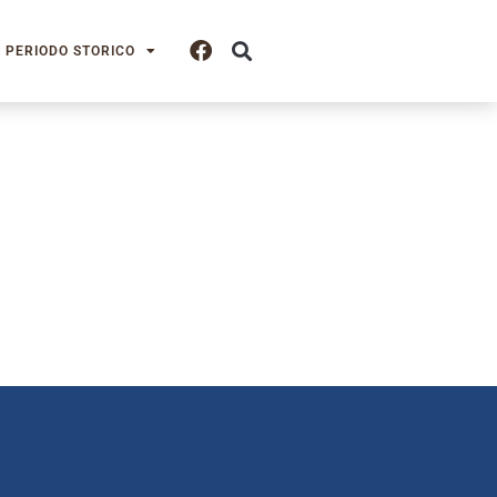
PERIODO STORICO