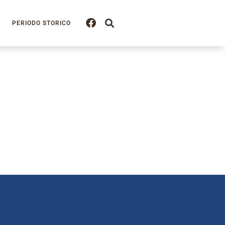
PERIODO STORICO