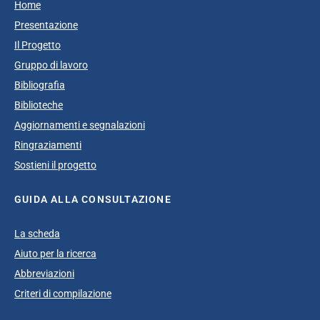
Home
Presentazione
Il Progetto
Gruppo di lavoro
Bibliografia
Biblioteche
Aggiornamenti e segnalazioni
Ringraziamenti
Sostieni il progetto
GUIDA ALLA CONSULTAZIONE
La scheda
Aiuto per la ricerca
Abbreviazioni
Criteri di compilazione