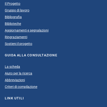
Il Progetto
Gruppo di lavoro
Bibliografia
Biblioteche
Aggiornamenti e segnalazioni
Ringraziamenti
Sostieni il progetto
GUIDA ALLA CONSULTAZIONE
La scheda
Aiuto per la ricerca
Abbreviazioni
Criteri di compilazione
LINK UTILI