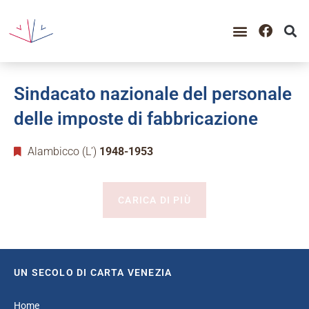
Sindacato nazionale del personale
delle imposte di fabbricazione
Alambicco (L’)
1948-1953
CARICA DI PIÙ
UN SECOLO DI CARTA VENEZIA
Home