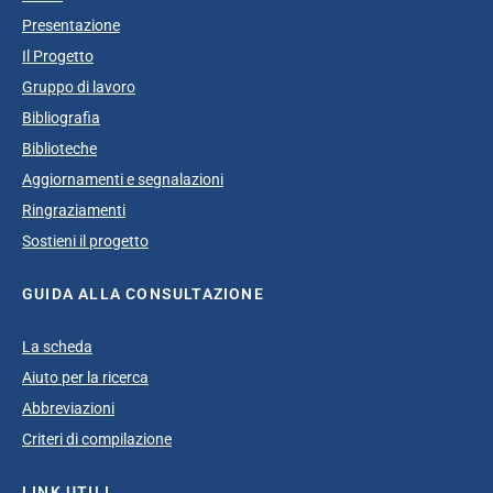
Presentazione
Il Progetto
Gruppo di lavoro
Bibliografia
Biblioteche
Aggiornamenti e segnalazioni
Ringraziamenti
Sostieni il progetto
GUIDA ALLA CONSULTAZIONE
La scheda
Aiuto per la ricerca
Abbreviazioni
Criteri di compilazione
LINK UTILI