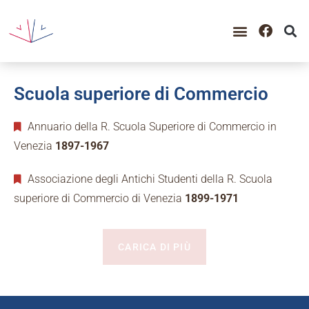
Scuola superiore di Commercio
Annuario della R. Scuola Superiore di Commercio in
Venezia
1897-1967
Associazione degli Antichi Studenti della R. Scuola
superiore di Commercio di Venezia
1899-1971
CARICA DI PIÙ