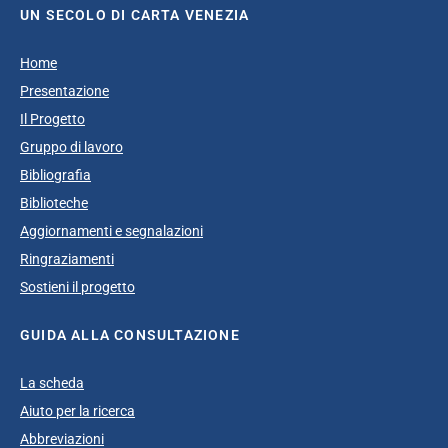
UN SECOLO DI CARTA VENEZIA
Home
Presentazione
Il Progetto
Gruppo di lavoro
Bibliografia
Biblioteche
Aggiornamenti e segnalazioni
Ringraziamenti
Sostieni il progetto
GUIDA ALLA CONSULTAZIONE
La scheda
Aiuto per la ricerca
Abbreviazioni