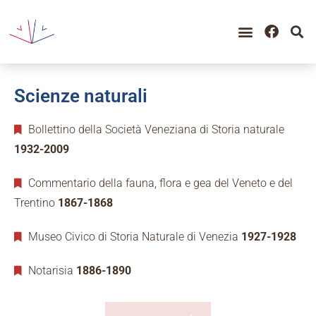
Scienze naturali
Bollettino della Società Veneziana di Storia naturale
1932-2009
Commentario della fauna, flora e gea del Veneto e del
Trentino
1867-1868
Museo Civico di Storia Naturale di Venezia
1927-1928
Notarisia
1886-1890