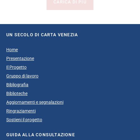
CARICA DI PIÙ
UN SECOLO DI CARTA VENEZIA
Home
Presentazione
Il Progetto
Gruppo di lavoro
Bibliografia
Biblioteche
Aggiornamenti e segnalazioni
Ringraziamenti
Sostieni il progetto
GUIDA ALLA CONSULTAZIONE