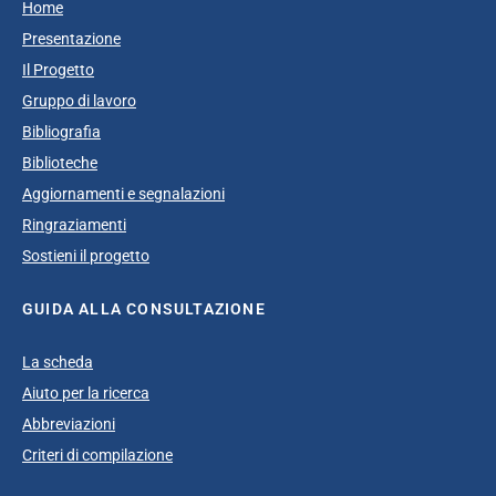
Home
Presentazione
Il Progetto
Gruppo di lavoro
Bibliografia
Biblioteche
Aggiornamenti e segnalazioni
Ringraziamenti
Sostieni il progetto
GUIDA ALLA CONSULTAZIONE
La scheda
Aiuto per la ricerca
Abbreviazioni
Criteri di compilazione