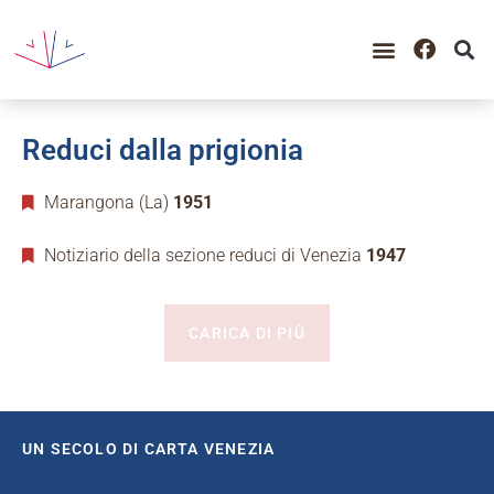
Reduci dalla prigionia
Marangona (La)
1951
Notiziario della sezione reduci di Venezia
1947
CARICA DI PIÙ
UN SECOLO DI CARTA VENEZIA